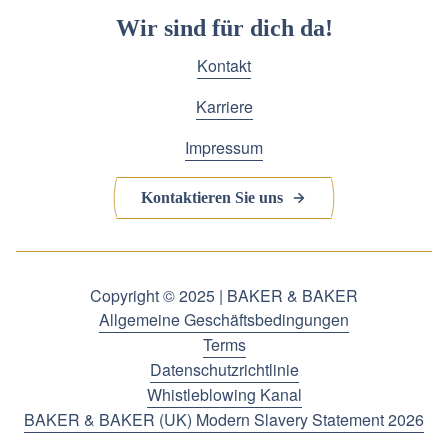
Wir sind für dich da!
Kontakt
Karriere
Impressum
Kontaktieren Sie uns
Copyright © 2025 | BAKER & BAKER
Allgemeine Geschäftsbedingungen
Terms
Datenschutzrichtlinie
Whistleblowing Kanal
BAKER & BAKER (UK) Modern Slavery Statement 2026