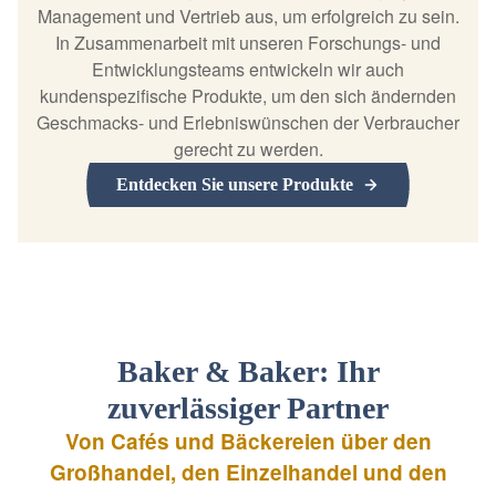
Management und Vertrieb aus, um erfolgreich zu sein.
In Zusammenarbeit mit unseren Forschungs- und
Entwicklungsteams entwickeln wir auch
kundenspezifische Produkte, um den sich ändernden
Geschmacks- und Erlebniswünschen der Verbraucher
gerecht zu werden.
Entdecken Sie unsere Produkte
Baker & Baker: Ihr
zuverlässiger Partner
Von Cafés und Bäckereien über den
Großhandel, den Einzelhandel und den