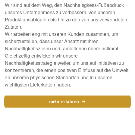
Wir sind auf dem Weg, den Nachhaltigkeits-Fußabdruck
unseres Unternehmens zu verbessern, von unseren
Produktionsabläufen bis hin zu den von uns verwendeten
Zutaten.
Wir arbeiten eng mit unseren Kunden zusammen, um
sicherzustellen, dass unser Ansatz mit ihren
Nachhaltigkeitszielen und -ambitionen übereinstimmt.
Gleichzeitig entwickeln wir unsere
Nachhaltigkeitsstrategie weiter, um uns auf Initiativen zu
konzentrieren, die einen positiven Einfluss auf die Umwelt
an unseren physischen Standorten und in unseren
wichtigsten Lieferketten haben.
mehr erfahren