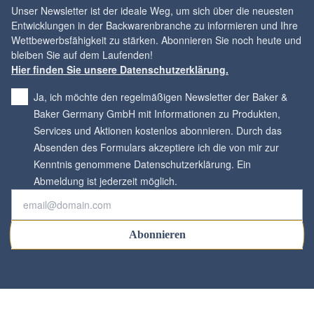
Unser Newsletter ist der ideale Weg, um sich über die neuesten
Entwicklungen in der Backwarenbranche zu informieren und Ihre
Wettbewerbsfähigkeit zu stärken. Abonnieren Sie noch heute und
Hier finden Sie unsere Datenschutzerklärung.
Ja, ich möchte den regelmäßigen Newsletter der Baker &
Baker Germany GmbH mit Informationen zu Produkten,
Services und Aktionen kostenlos abonnieren. Durch das
Absenden des Formulars akzeptiere ich die von mir zur
Kenntnis genommene Datenschutzerklärung. Ein
*
Abmeldung ist jederzeit möglich.
Abonnieren