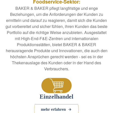
Foodservice-Sektor:
BAKER & BAKER pflegt langfristige und enge
Beziehungen, um die Anforderungen der Kunden zu
ermitteln und darauf zu reagieren, damit sich die Kunden
gut vorbereitet und sicher fühlen, ihren Kunden das beste
Portfolio auf die richtige Weise anzubieten. Ausgestattet
mit High-End-F&E-Zentren und internationalen
Produktionsstätten, bietet BAKER & BAKER
herausragende Produkte und Innovationen, die auch den
höchsten Ansprüchen gerecht werden - sei es in der
Thekenauslage des Kunden oder in der Hand des
Verbrauchers.
Einzelhandel
mehr erfahren