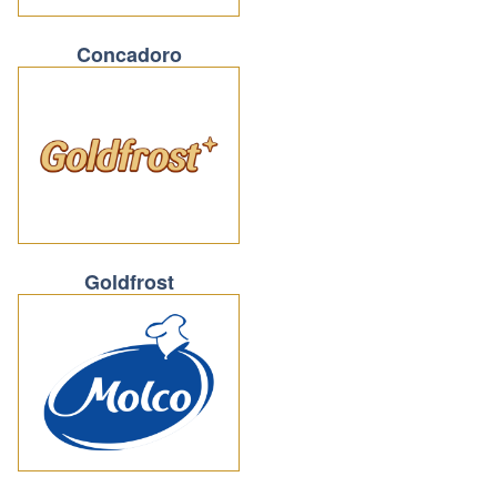
Concadoro
Goldfrost