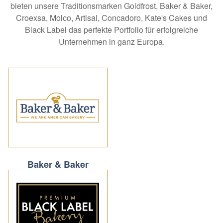
bieten unsere Traditionsmarken Goldfrost, Baker & Baker,
Croexsa, Molco, Artisal, Concadoro, Kate's Cakes und
Black Label das perfekte Portfolio für erfolgreiche
Unternehmen in ganz Europa.
Baker & Baker