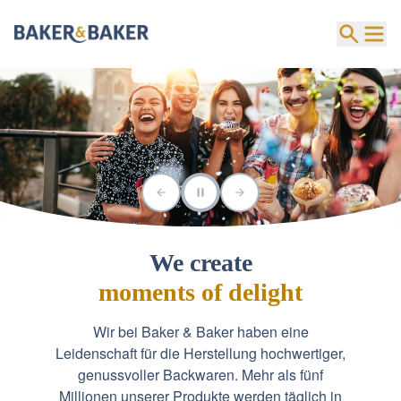
We create
moments of delight
Wir bei Baker & Baker haben eine
Leidenschaft für die Herstellung hochwertiger,
genussvoller Backwaren. Mehr als fünf
Millionen unserer Produkte werden täglich in