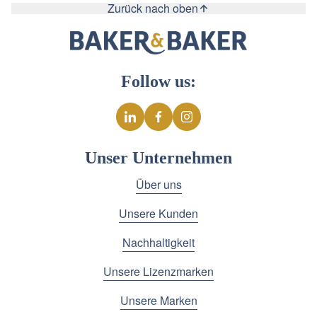
Zurück nach oben
Follow us:
Unser Unternehmen
Über uns
Unsere Kunden
Nachhaltigkeit
Unsere Lizenzmarken
Unsere Marken