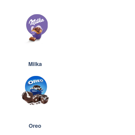
Milka
Oreo