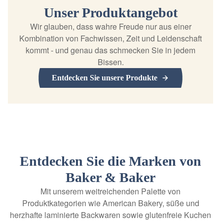
Unser Produktangebot
Wir glauben, dass wahre Freude nur aus einer
Kombination von Fachwissen, Zeit und Leidenschaft
kommt - und genau das schmecken Sie in jedem
Bissen.
Entdecken Sie unsere Produkte
Entdecken Sie die Marken von
Baker & Baker
Mit unserem weitreichenden Palette von
Produktkategorien wie American Bakery, süße und
herzhafte laminierte Backwaren sowie glutenfreie Kuchen