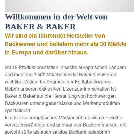
Willkommen in der Welt von
BAKER & BAKER
Wir sind ein führender Hersteller von
Backwaren und beliefern mehr als 30 Märkte
in Europa und darüber hinaus.
Mit 12 Produktionsstätten in sechs europäischen Ländern
und mehr als 2.500 Mitarbeitern ist Baker & Baker ein
wichtiger Akteur im Segment der Fertigbackwaren.
Neben unseren exklusiven Lizenzpartnerschaften ist
Baker & Baker auf die Herstellung von hochwertigen
Backwaren unter eigener Marke und Markenprodukten
spezialisiert.
In unseren europäischen Märkten führen wir eine Reihe
vertrauenswürdiger und anerkannter Bäckereimarken, die
sowohl süße als auch salzige Bäckereikategorien