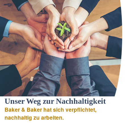
Unser Weg zur Nachhaltigkeit
Baker & Baker hat sich verpflichtet,
nachhaltig zu arbeiten.