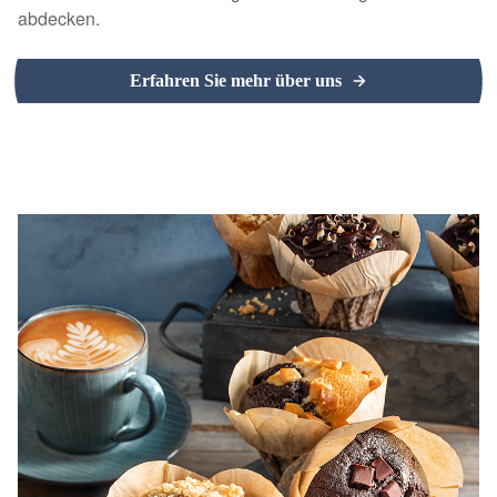
abdecken.
Erfahren Sie mehr über uns