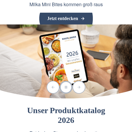
Milka Mini Bites kommen groß raus
Jetzt entdecken
Unser Produktkatalog
2026