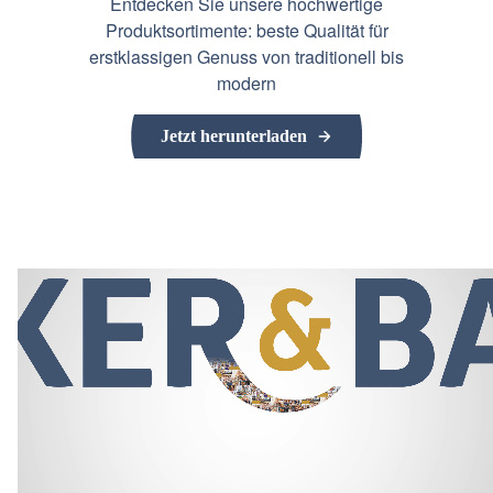
Entdecken Sie unsere hochwertige
Produktsortimente: beste Qualität für
erstklassigen Genuss von traditionell bis
modern
Jetzt herunterladen