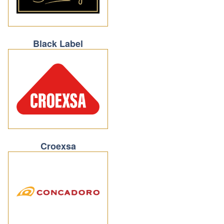
Black Label
Croexsa