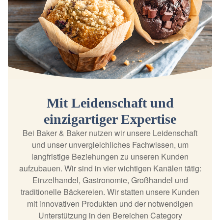
Mit Leidenschaft und
einzigartiger Expertise
Bei Baker & Baker nutzen wir unsere Leidenschaft
und unser unvergleichliches Fachwissen, um
langfristige Beziehungen zu unseren Kunden
aufzubauen. Wir sind in vier wichtigen Kanälen tätig:
Einzelhandel, Gastronomie, Großhandel und
traditionelle Bäckereien. Wir statten unsere Kunden
mit innovativen Produkten und der notwendigen
Unterstützung in den Bereichen Category