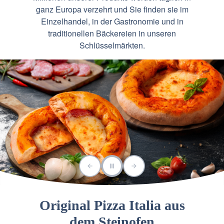
ganz Europa verzehrt und Sie finden sie im
Einzelhandel, in der Gastronomie und in
traditionellen Bäckereien in unseren
Schlüsselmärkten.
Original Pizza Italia aus
dem Steinofen