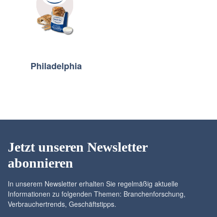
Philadelphia
Jetzt unseren Newsletter
abonnieren
In unserem Newsletter erhalten Sie regelmäßig aktuelle
Informationen zu folgenden Themen: Branchenforschung,
Verbrauchertrends, Geschäftstipps.