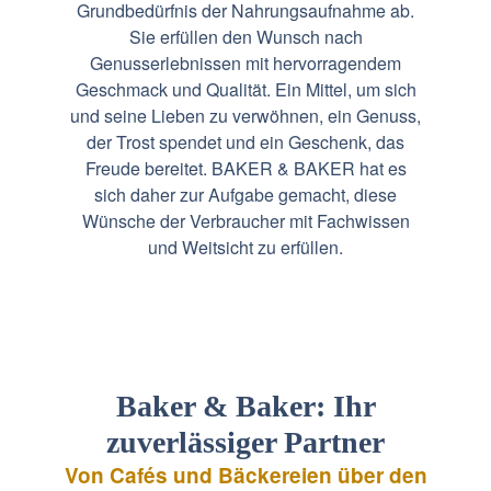
Grundbedürfnis der Nahrungsaufnahme ab.
Sie erfüllen den Wunsch nach
Genusserlebnissen mit hervorragendem
Geschmack und Qualität. Ein Mittel, um sich
und seine Lieben zu verwöhnen, ein Genuss,
der Trost spendet und ein Geschenk, das
Freude bereitet. BAKER & BAKER hat es
sich daher zur Aufgabe gemacht, diese
Wünsche der Verbraucher mit Fachwissen
und Weitsicht zu erfüllen.
Baker & Baker: Ihr
zuverlässiger Partner
Von Cafés und Bäckereien über den