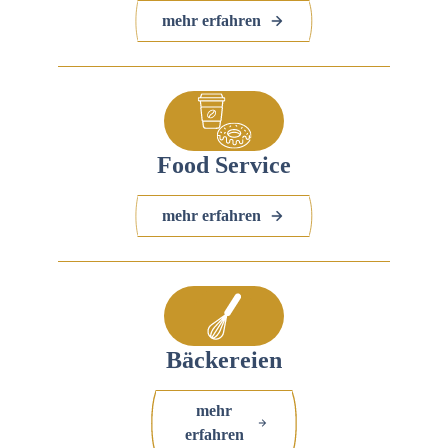
mehr erfahren
Food Service
mehr erfahren
Bäckereien
mehr
erfahren