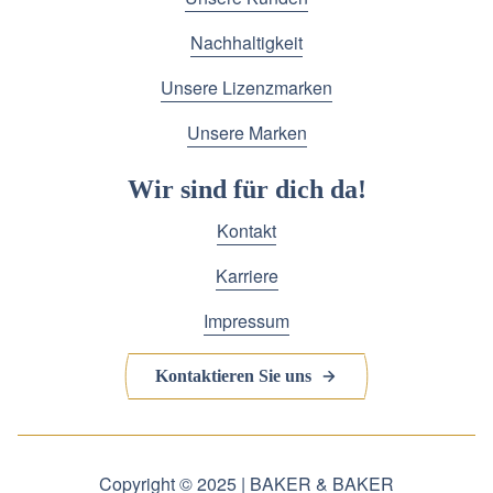
Nachhaltigkeit
Unsere Lizenzmarken
Unsere Marken
Wir sind für dich da!
Kontakt
Karriere
Impressum
Kontaktieren Sie uns
Copyright © 2025 | BAKER & BAKER