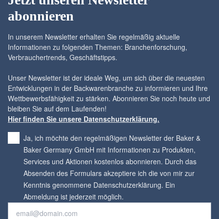
abonnieren
In unserem Newsletter erhalten Sie regelmäßig aktuelle
Informationen zu folgenden Themen: Branchenforschung,
Verbrauchertrends, Geschäftstipps.
Unser Newsletter ist der ideale Weg, um sich über die neuesten
Entwicklungen in der Backwarenbranche zu informieren und Ihre
Wettbewerbsfähigkeit zu stärken. Abonnieren Sie noch heute und
Hier finden Sie unsere Datenschutzerklärung.
Ja, ich möchte den regelmäßigen Newsletter der Baker &
Baker Germany GmbH mit Informationen zu Produkten,
Services und Aktionen kostenlos abonnieren. Durch das
Absenden des Formulars akzeptiere ich die von mir zur
Kenntnis genommene Datenschutzerklärung. Ein
*
Abmeldung ist jederzeit möglich.