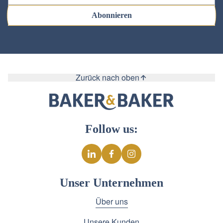
Abonnieren
Zurück nach oben
Follow us:
Unser Unternehmen
Über uns
Unsere Kunden