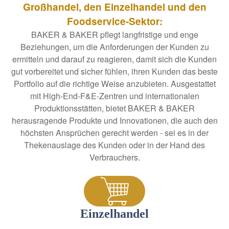
Großhandel, den Einzelhandel und den
Foodservice-Sektor:
BAKER & BAKER pflegt langfristige und enge
Beziehungen, um die Anforderungen der Kunden zu
ermitteln und darauf zu reagieren, damit sich die Kunden
gut vorbereitet und sicher fühlen, ihren Kunden das beste
Portfolio auf die richtige Weise anzubieten. Ausgestattet
mit High-End-F&E-Zentren und internationalen
Produktionsstätten, bietet BAKER & BAKER
herausragende Produkte und Innovationen, die auch den
höchsten Ansprüchen gerecht werden - sei es in der
Thekenauslage des Kunden oder in der Hand des
Verbrauchers.
Einzelhandel