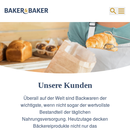
Unsere Kunden
Überall auf der Welt sind Backwaren der
wichtigste, wenn nicht sogar der wertvollste
Bestandteil der täglichen
Nahrungsversorgung. Heutzutage decken
Bäckereiprodukte nicht nur das